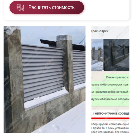
Расчитать стоимость