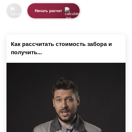
Начать расчет
Как рассчитать стоимость забора и
получить...