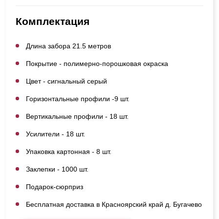
Комплектация
Длина забора 21.5 метров
Покрытие - полимерно-порошковая окраска
Цвет - сигнальный серый
Горизонтальные профили -9 шт.
Вертикальные профили - 18 шт.
Усилители - 18 шт.
Упаковка картонная - 8 шт.
Заклепки - 1000 шт.
Подарок-сюрприз
Бесплатная доставка в Красноярский край д. Бугачево