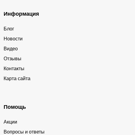
Информация
Блог
Новости
Видео
Отзывы
Контакты
Карта сайта
Помощь
Акции
Вопросы и ответы