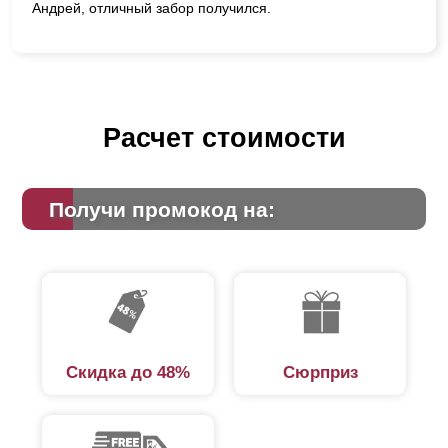
Андрей, отличный забор получился.
Расчет стоимости
Получи промокод на:
Скидка до 48%
Сюрприз