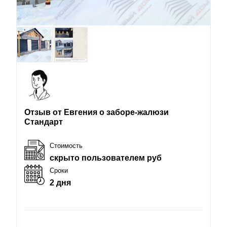
Отзыв от Евгения о заборе-жалюзи
Стандарт
Стоимость
скрыто пользователем руб
Сроки
2 дня