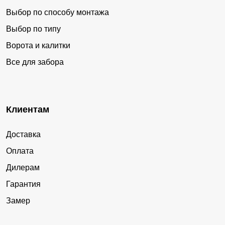
Выбор по способу монтажа
Выбор по типу
Ворота и калитки
Все для забора
Клиентам
Доставка
Оплата
Дилерам
Гарантия
Замер