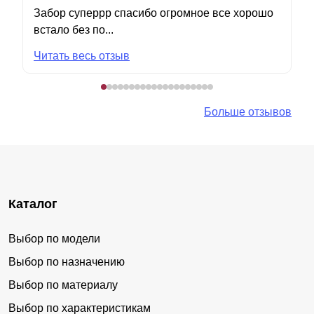
Забор суперрр спасибо огромное все хорошо
встало без по...
Читать весь отзыв
Больше отзывов
Каталог
Выбор по модели
Выбор по назначению
Выбор по материалу
Выбор по характеристикам