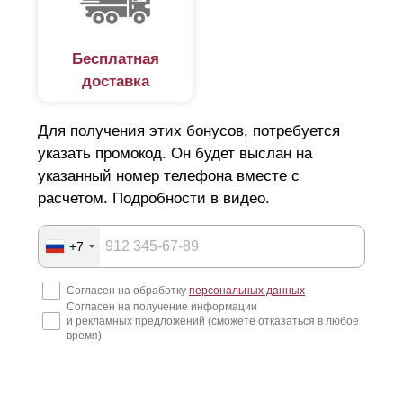
Бесплатная
доставка
Для получения этих бонусов, потребуется
указать промокод. Он будет выслан на
указанный номер телефона вместе с
расчетом. Подробности в видео.
+7
Согласен на обработку
персональных данных
Согласен на получение информации
и рекламных предложений (сможете отказаться в любое
время)