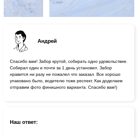
Андрей
Спасибо вам! Забор крутой, собирать одно удовольствие.
Собирал один и почти за 1 день установил. Забор
нравится ни разу не пожалел что заказал. Все хорошо
упаковано было, водителю тоже респект. Как доделаем
отправим фото финишного варианта. Спасибо вам!)
Наш ответ: