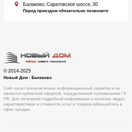
Балаково, Саратовское шоссе, 30
Перед приездом обязательно позвоните
© 2014-2025
Новый Дом - Балаково
Сайт носит исключительно информационный характер и не
является публичной офертой, определяемой положениями ГК
РФ. Для получения подробной информации о наличии, видах,
характеристиках и стоимости услуг и товаров обращайтесь в
офис продаж.