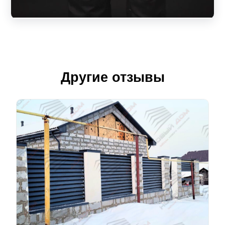
Другие отзывы