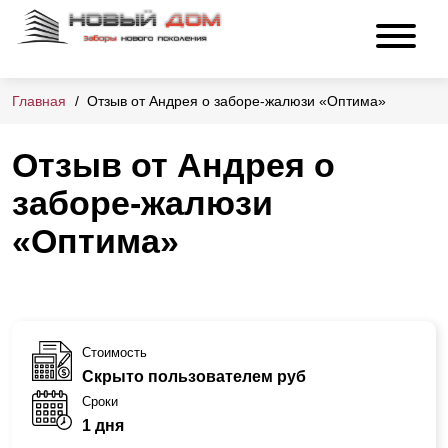
Главная
Отзыв от Андрея о заборе-жалюзи «Оптима»
Отзыв от Андрея о
заборе-жалюзи
«Оптима»
Стоимость
Скрыто пользователем руб
Сроки
1 дня