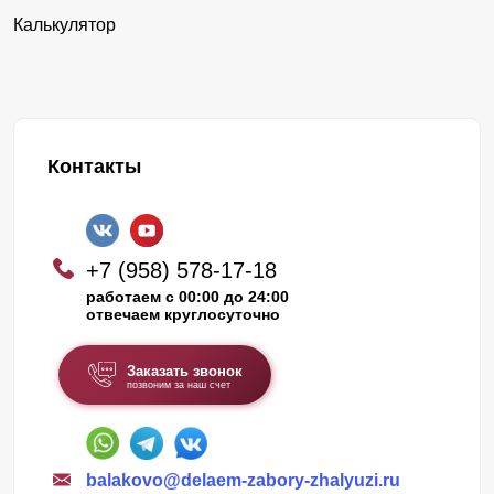
Калькулятор
Контакты
+7 (958) 578-17-18
работаем с 00:00 до 24:00
отвечаем круглосуточно
Заказать звонок
позвоним за наш счет
balakovo@delaem-zabory-zhalyuzi.ru