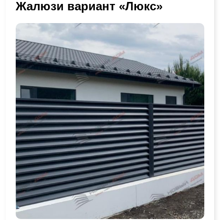
Жалюзи вариант «Люкс»