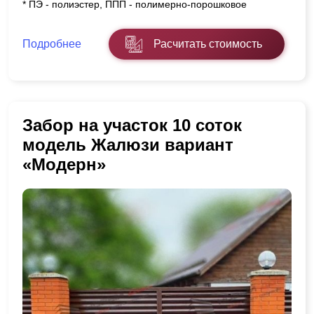
* ПЭ - полиэстер, ППП - полимерно-порошковое
Подробнее
Расчитать стоимость
Забор на участок 10 соток
модель Жалюзи вариант
«Модерн»