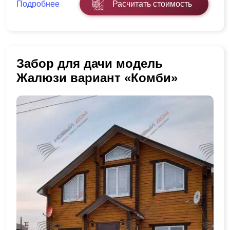
Подробнее
Расчитать стоимость
Забор для дачи модель
Жалюзи вариант «Комби»