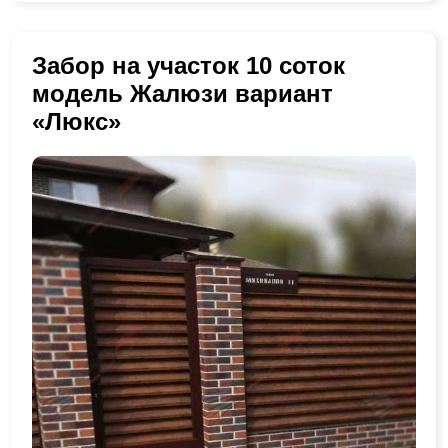
Забор на участок 10 соток
модель Жалюзи вариант
«Люкс»