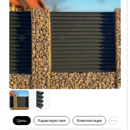
Цены
Характеристики
Комплектация