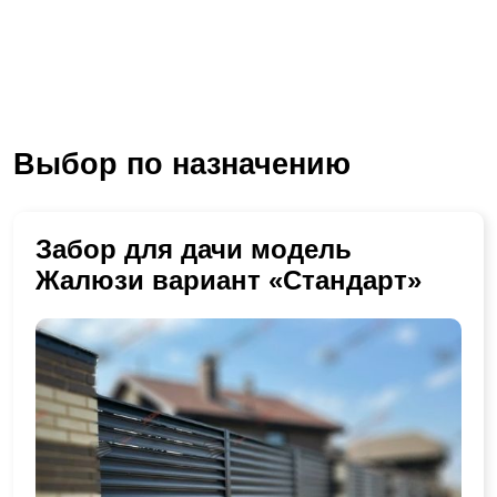
Выбор по назначению
Забор для дачи модель
Жалюзи вариант «Стандарт»