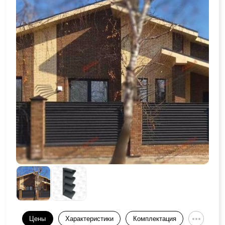
Цены
Характеристики
Комплектация