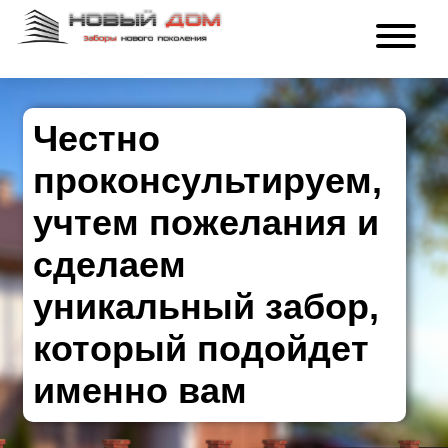
Честно
проконсультируем,
учтем пожелания и
сделаем
уникальный забор,
который подойдет
именно вам