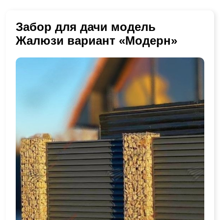
Забор для дачи модель
Жалюзи вариант «Модерн»