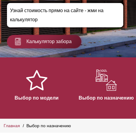
Узнай стоимость прямо на сайте - жми на
калькулятор
Калькулятор забора
Выбор по модели
Выбор по назначению
Главная
Выбор по назначению