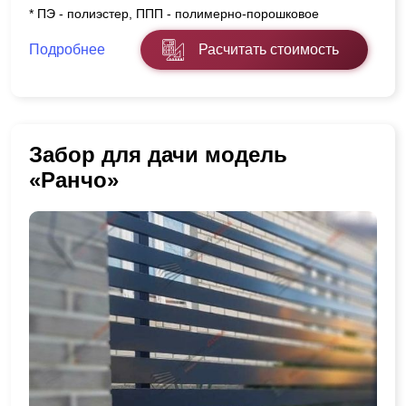
* ПЭ - полиэстер, ППП - полимерно-порошковое
Подробнее
Расчитать стоимость
Забор для дачи модель
«Ранчо»