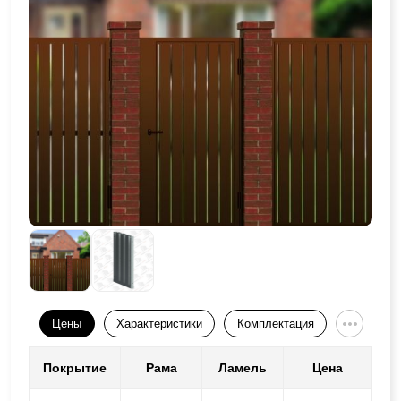
Цены
Характеристики
Комплектация
Покрытие
Рама
Ламель
Цена