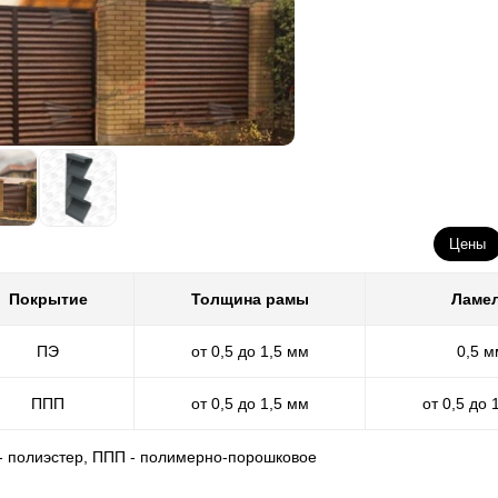
Цены
Покрытие
Толщина рамы
Ламе
ПЭ
от 0,5 до 1,5 мм
0,5 м
ППП
от 0,5 до 1,5 мм
от 0,5 до 
 - полиэстер, ППП - полимерно-порошковое