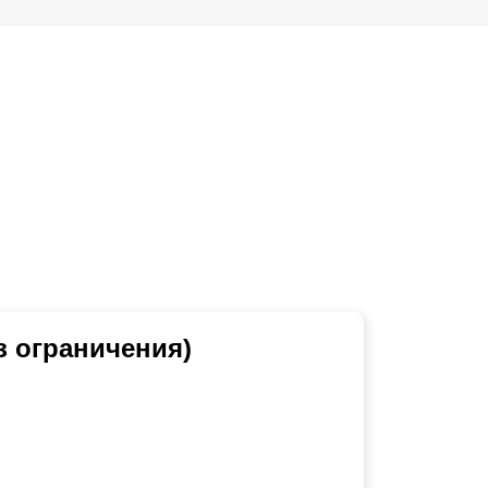
з ограничения)