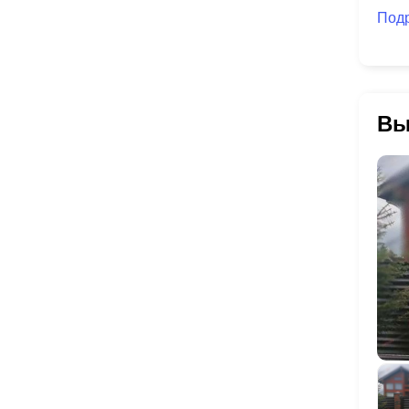
Под
Вы