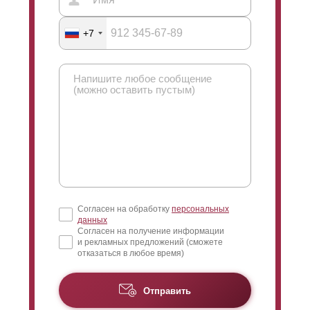
+7
Согласен на обработку
персональных
данных
Согласен на получение информации
и рекламных предложений (сможете
отказаться в любое время)
Отправить