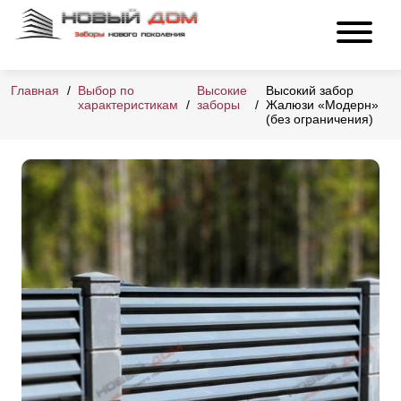
Главная
Выбор по
Высокие
Высокий забор
характеристикам
заборы
Жалюзи «Модерн»
(без ограничения)