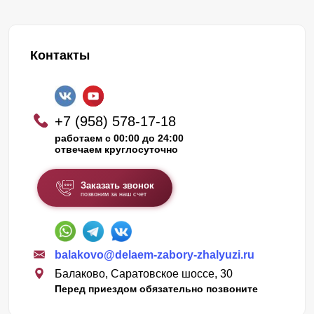
Контакты
+7 (958) 578-17-18
работаем с 00:00 до 24:00
отвечаем круглосуточно
Заказать звонок
позвоним за наш счет
balakovo@delaem-zabory-zhalyuzi.ru
Балаково, Саратовское шоссе, 30
Перед приездом обязательно позвоните