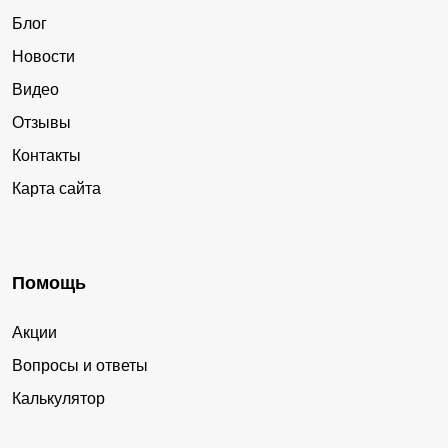
Блог
Новости
Видео
Отзывы
Контакты
Карта сайта
Помощь
Акции
Вопросы и ответы
Калькулятор