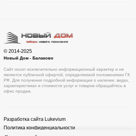
© 2014-2025
Новый Дом - Балаково
Сайт носит исключительно информационный характер и не
является публичной офертой, определяемой положениями ГК
РФ. Для получения подробной информации о наличии, видах,
характеристиках и стоимости услуг и товаров обращайтесь в
офис продаж.
Разработка сайта
Lukevium
Политика конфиденциальности
Пользовательское соглашение