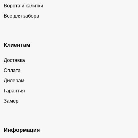
Ворота и калитки
Все для забора
Клиентам
Доставка
Оплата
Дилерам
Гарантия
Замер
Информация