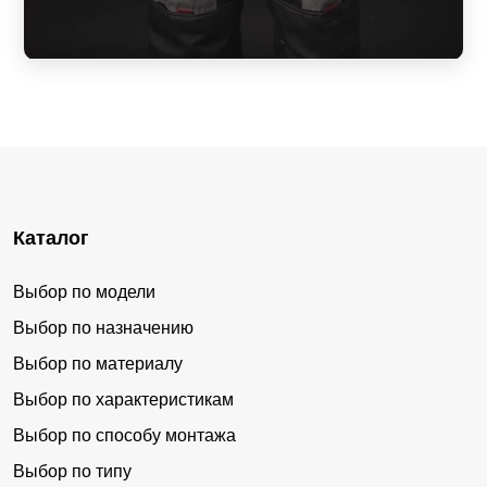
Каталог
Выбор по модели
Выбор по назначению
Выбор по материалу
Выбор по характеристикам
Выбор по способу монтажа
Выбор по типу