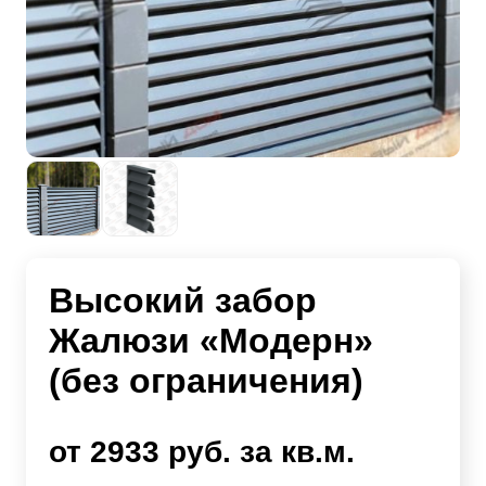
Высокий забор
Жалюзи «Модерн»
(без ограничения)
от 2933 руб. за кв.м.