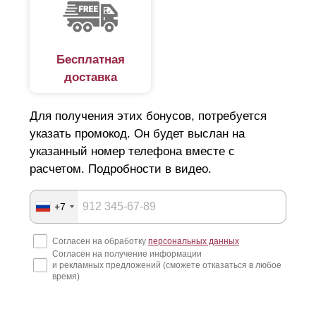
Бесплатная
доставка
Для получения этих бонусов, потребуется
указать промокод. Он будет выслан на
указанный номер телефона вместе с
расчетом. Подробности в видео.
+7
Согласен на обработку
персональных данных
Согласен на получение информации
и рекламных предложений (сможете отказаться в любое
время)