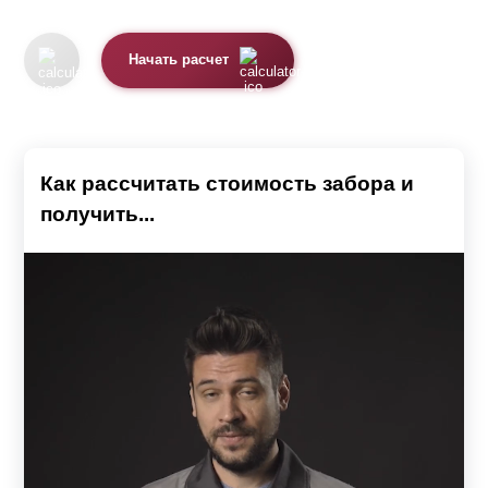
Начать расчет
Как рассчитать стоимость забора и
получить...