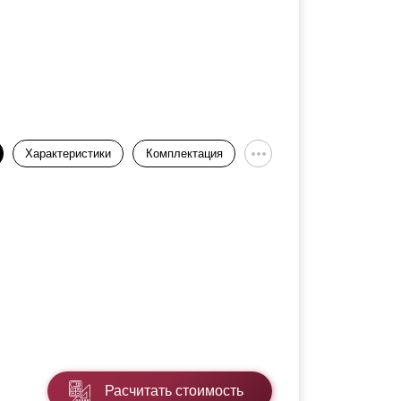
Характеристики
Комплектация
Расчитать стоимость