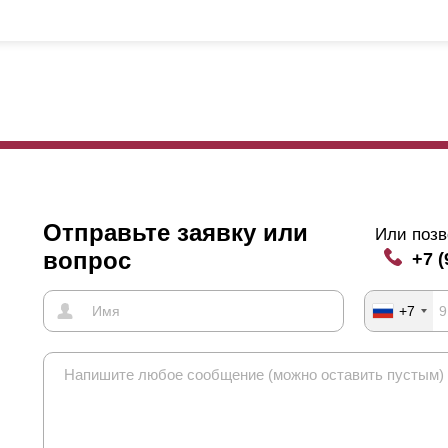
Отправьте заявку или
Или позв
вопрос
+7 (
+7