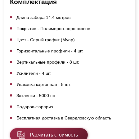
Комплектация
Длина забора 14.4 метров
Покрытие - Полимерно-порошковое
Цвет - Серый графит (Муар)
Горизонтальные профили - 4 шт.
Вертикальные профили - 8 шт.
Усилители - 4 шт.
Упаковка картонная - 5 шт.
Заклепки - 5000 шт.
Подарок-сюрприз
Бесплатная доставка в Свердловскую область
Расчитать стоимость