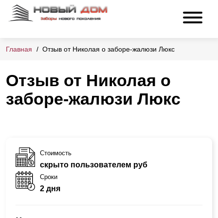
Главная
Отзыв от Николая о заборе-жалюзи Люкс
Отзыв от Николая о
заборе-жалюзи Люкс
Стоимость
скрыто пользователем руб
Сроки
2 дня