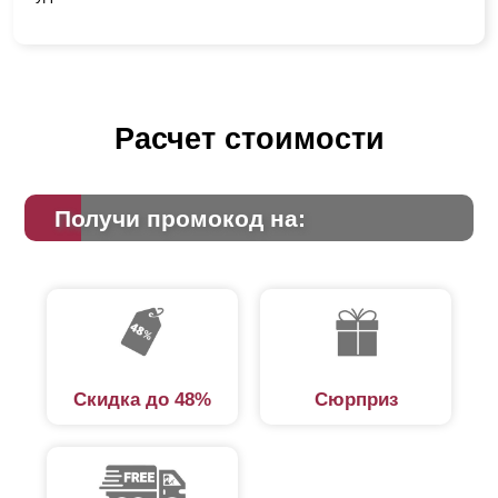
Расчет стоимости
Получи промокод на:
Скидка до 48%
Сюрприз