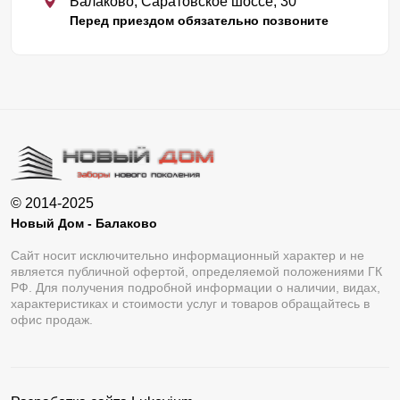
Балаково, Саратовское шоссе, 30
Перед приездом обязательно позвоните
© 2014-2025
Новый Дом - Балаково
Сайт носит исключительно информационный характер и не
является публичной офертой, определяемой положениями ГК
РФ. Для получения подробной информации о наличии, видах,
характеристиках и стоимости услуг и товаров обращайтесь в
офис продаж.