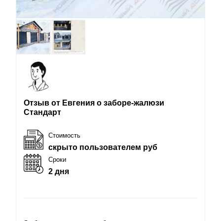
Отзыв от Евгения о заборе-жалюзи
Стандарт
Стоимость
скрыто пользователем руб
Сроки
2 дня