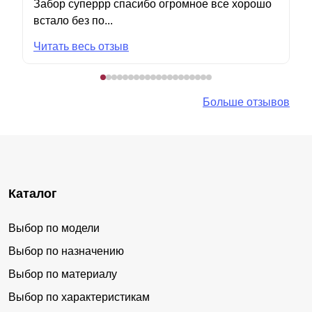
Забор суперрр спасибо огромное все хорошо
встало без по...
Читать весь отзыв
Больше отзывов
Каталог
Выбор по модели
Выбор по назначению
Выбор по материалу
Выбор по характеристикам