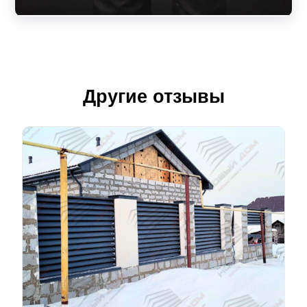
Другие отзывы