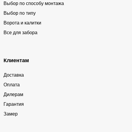
Выбор по способу монтажа
Выбор по типу
Ворота и калитки
Все для забора
Клиентам
Доставка
Оплата
Дилерам
Гарантия
Замер