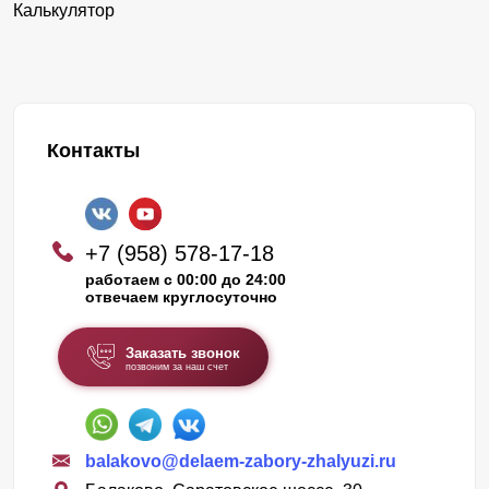
Калькулятор
Контакты
+7 (958) 578-17-18
работаем с 00:00 до 24:00
отвечаем круглосуточно
Заказать звонок
позвоним за наш счет
balakovo@delaem-zabory-zhalyuzi.ru