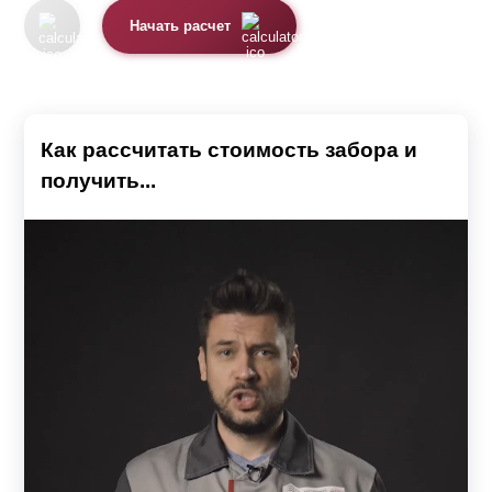
Начать расчет
Как рассчитать стоимость забора и
получить...