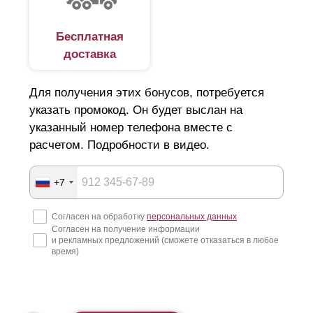
Бесплатная
доставка
Для получения этих бонусов, потребуется
указать промокод. Он будет выслан на
указанный номер телефона вместе с
расчетом. Подробности в видео.
+7
Согласен на обработку
персональных данных
Согласен на получение информации
и рекламных предложений (сможете отказаться в любое
время)