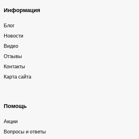
Информация
Блог
Новости
Видео
Отзывы
Контакты
Карта сайта
Помощь
Акции
Вопросы и ответы