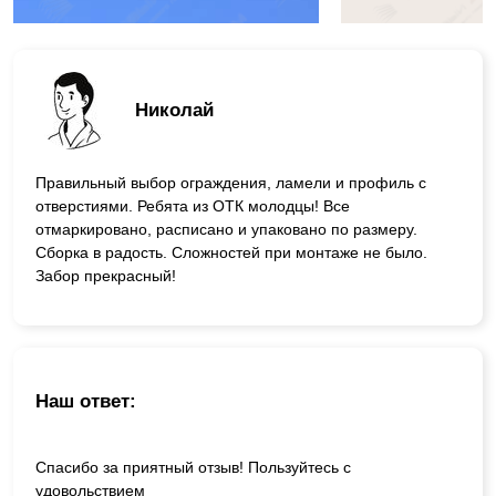
Николай
Правильный выбор ограждения, ламели и профиль с
отверстиями. Ребята из ОТК молодцы! Все
отмаркировано, расписано и упаковано по размеру.
Сборка в радость. Сложностей при монтаже не было.
Забор прекрасный!
Наш ответ:
Спасибо за приятный отзыв! Пользуйтесь с
удовольствием