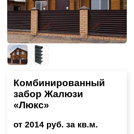
Комбинированный
забор Жалюзи
«Люкс»
от 2014 руб. за кв.м.