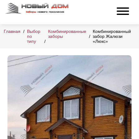
Главная
Выбор
Комбинированные
Комбинированный
по
заборы
забор Жалюзи
типу
«Люкс»