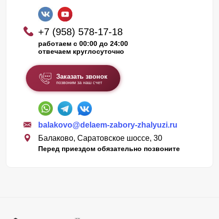
+7 (958) 578-17-18
работаем с 00:00 до 24:00
отвечаем круглосуточно
Заказать звонок
позвоним за наш счет
balakovo@delaem-zabory-zhalyuzi.ru
Балаково, Саратовское шоссе, 30
Перед приездом обязательно позвоните