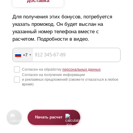
доставка
Для получения этих бонусов, потребуется
указать промокод. Он будет выслан на
указанный номер телефона вместе с
расчетом. Подробности в видео.
+7
Согласен на обработку
персональных данных
Согласен на получение информации
и рекламных предложений (сможете отказаться в любое
время)
Начать расчет