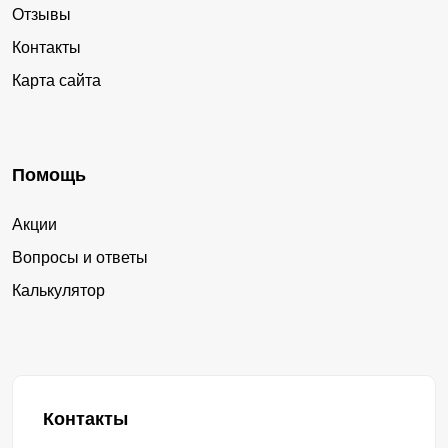
Отзывы
Контакты
Карта сайта
Помощь
Акции
Вопросы и ответы
Калькулятор
Контакты