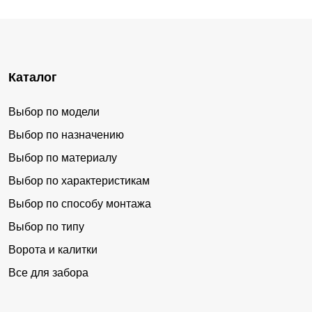
Каталог
Выбор по модели
Выбор по назначению
Выбор по материалу
Выбор по характеристикам
Выбор по способу монтажа
Выбор по типу
Ворота и калитки
Все для забора