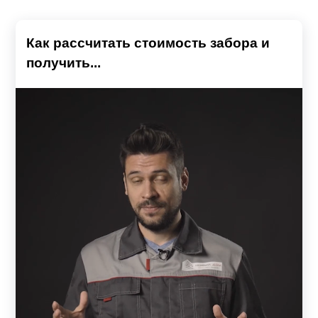
Как рассчитать стоимость забора и
получить...