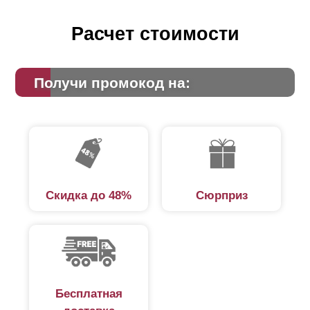
Расчет стоимости
Получи промокод на:
Скидка до 48%
Сюрприз
Бесплатная