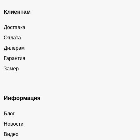
Клиентам
Доставка
Оплата
Дилерам
Гарантия
Замер
Информация
Блог
Новости
Видео