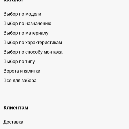
Выбор по модели
Выбор по назначению
Выбор по материалу
Выбор по характеристикам
Выбор по способу монтажа
Выбор по типу
Ворота и калитки
Все для забора
Клиентам
Доставка