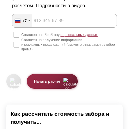
расчетом. Подробности в видео.
+7
Согласен на обработку
персональных данных
Согласен на получение информации
и рекламных предложений (сможете отказаться в любое
время)
Начать расчет
Как рассчитать стоимость забора и
получить...