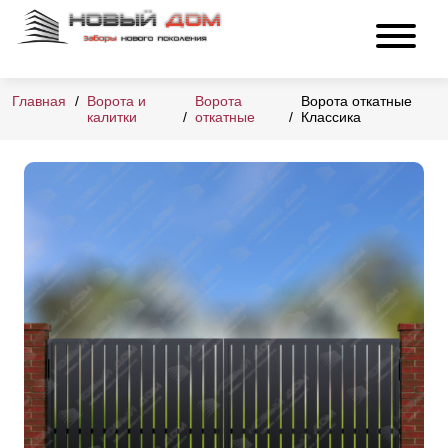
Главная
Ворота и
Ворота
Ворота откатные
калитки
откатные
Классика