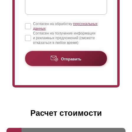
Согласен на обработку
персональных
данных
Согласен на получение информации
и рекламных предложений (сможете
отказаться в любое время)
Отправить
Расчет стоимости