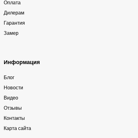
Оплата
Дилерам
Гарантия
Замер
Информация
Блог
Новости
Видео
Отзывы
Контакты
Карта сайта