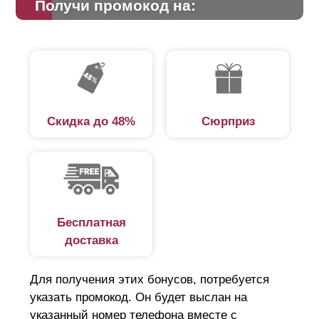
Получи промокод на:
Скидка до 48%
Сюрприз
Бесплатная
доставка
Для получения этих бонусов, потребуется
указать промокод. Он будет выслан на
указанный номер телефона вместе с