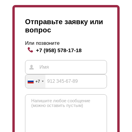
Отправьте заявку или
вопрос
Или позвоните
+7 (958) 578-17-18
+7