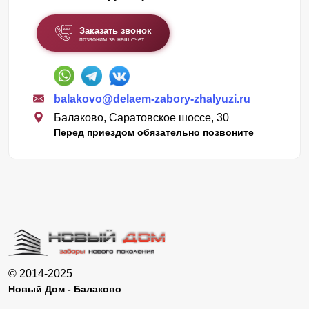
Заказать звонок
позвоним за наш счет
balakovo@delaem-zabory-zhalyuzi.ru
Балаково, Саратовское шоссе, 30
Перед приездом обязательно позвоните
© 2014-2025
Новый Дом - Балаково