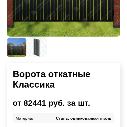
Ворота откатные
Классика
от 82441 руб. за шт.
Материал :
Сталь, оцинкованная сталь