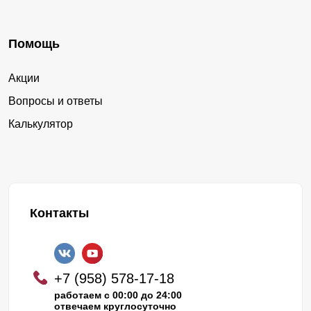
Помощь
Акции
Вопросы и ответы
Калькулятор
Контакты
+7 (958) 578-17-18
работаем с 00:00 до 24:00
отвечаем круглосуточно