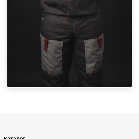
Каталог