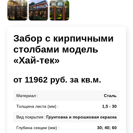
Забор с кирпичными
столбами модель
«Хай-тек»
от 11962 руб. за кв.м.
Материал :
Сталь
Толщина листа (мм) :
1,5 - 30
Вид покрытия :
Грунтовка и порошковая окраска
Глубина секции (мм) :
30; 40; 60