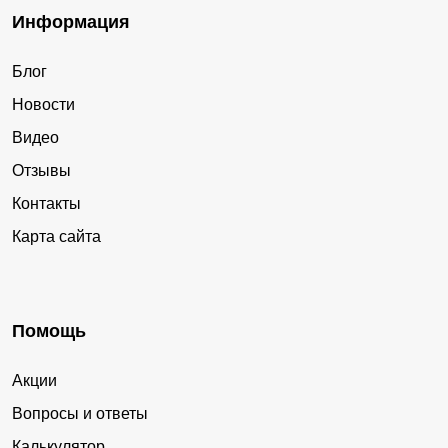
Информация
Блог
Новости
Видео
Отзывы
Контакты
Карта сайта
Помощь
Акции
Вопросы и ответы
Калькулятор