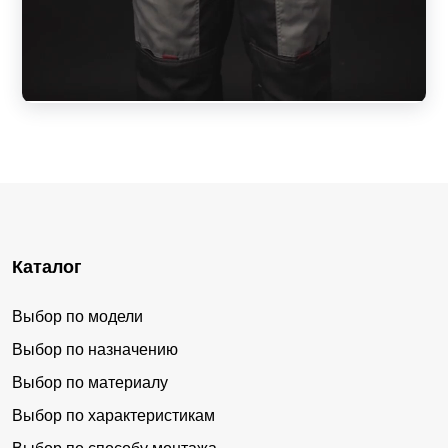
Каталог
Выбор по модели
Выбор по назначению
Выбор по материалу
Выбор по характеристикам