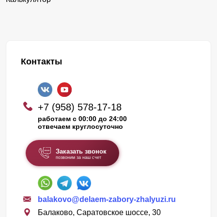
Контакты
+7 (958) 578-17-18
работаем с 00:00 до 24:00
отвечаем круглосуточно
Заказать звонок
позвоним за наш счет
balakovo@delaem-zabory-zhalyuzi.ru
Балаково, Саратовское шоссе, 30