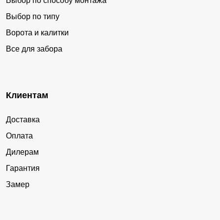
Выбор по способу монтажа
Выбор по типу
Ворота и калитки
Все для забора
Клиентам
Доставка
Оплата
Дилерам
Гарантия
Замер