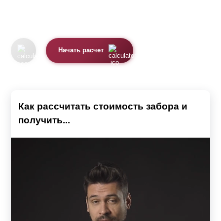
Начать расчет
Как рассчитать стоимость забора и
получить...