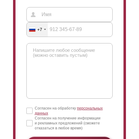
+7
Согласен на обработку
персональных
данных
Согласен на получение информации
и рекламных предложений (сможете
отказаться в любое время)