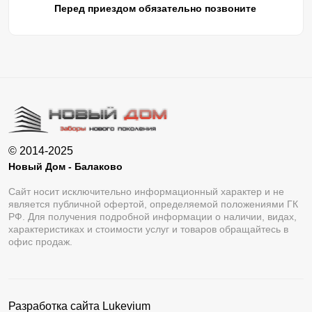
Перед приездом обязательно позвоните
© 2014-2025
Новый Дом - Балаково
Сайт носит исключительно информационный характер и не
является публичной офертой, определяемой положениями ГК
РФ. Для получения подробной информации о наличии, видах,
характеристиках и стоимости услуг и товаров обращайтесь в
офис продаж.
Разработка сайта
Lukevium